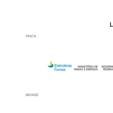
PRATA
BRONZE