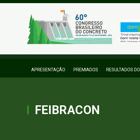
APRESENTAÇÃO
PREMIADOS
RESULTADOS D
FEIBRACON