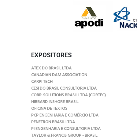
EXPOSITORES
ATEX DO BRASIL LTDA
CANADIAN DAM ASSOCIATION
CARPI TECH
CESI DO BRASIL CONSULTORIA LTDA
CORR. SOLUTIONS BRASIL LTDA (CORTEC)
HIBBARD INSHORE BRASIL
OFICINA DE TEXTOS
PCP ENGENHARIA E COMÉRCIO LTDA
PENETRON BRASIL LTDA
PI ENGENHARIA E CONSULTORIA LTDA
TAYLOR & FRANCIS GROUP - BRASIL