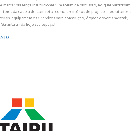
e marcar presença institucional num fórum de discussão, no qual participam
 setores da cadeia do concreto, como escritórios de projeto, laboratórios 
eriais, equipamentos e serviços para construção, órgãos governamentais,
. Garanta ainda hoje seu espaço!
VENTO