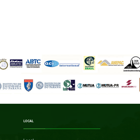
LOCAL