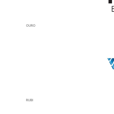
OURO
RUBI