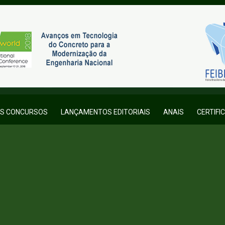
OS CONCURSOS
LANÇAMENTOS EDITORIAIS
ANAIS
CERTIFI